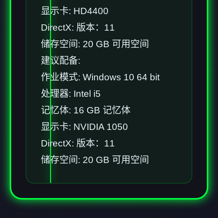
显示卡: HD4400
DirectX: 版本：11
储存空间: 20 GB 可用空间
建议配备:
作业模式: Windows 10 64 bit
处理器: Intel i5
记忆体: 16 GB 记忆体
显示卡: NVIDIA 1050
DirectX: 版本：11
储存空间: 20 GB 可用空间