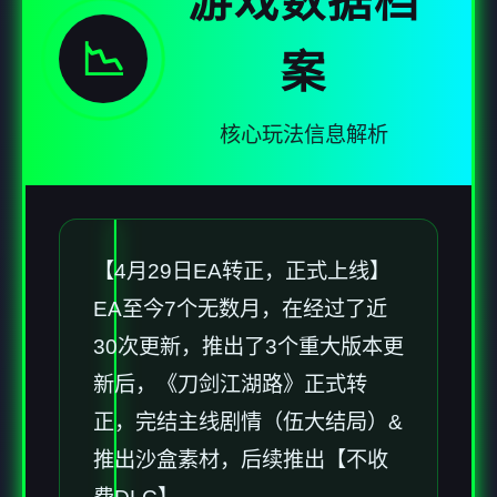
游戏数据档
📉
案
核心玩法信息解析
【4月29日EA转正，正式上线】
EA至今7个无数月，在经过了近
30次更新，推出了3个重大版本更
新后，《刀剑江湖路》正式转
正，完结主线剧情（伍大结局）&
推出沙盒素材，后续推出【不收