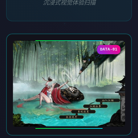
沉浸式视觉体验扫描
DATA-01