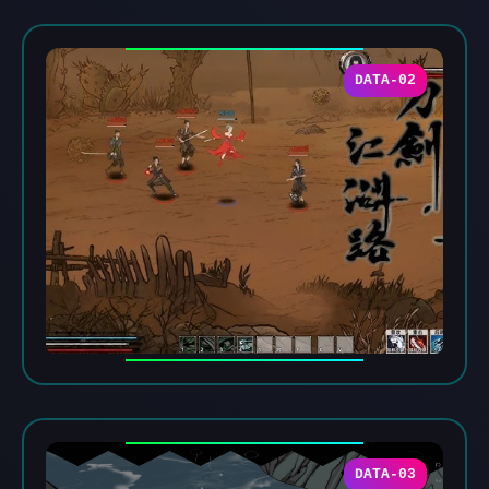
DATA-02
DATA-03