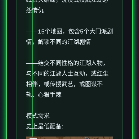
怨情仇
——15个地图，包含5个大门派剧
情，解锁不同的江湖剧情
——结交不同性格的江湖人物，
与不同的江湖人士互动，或红尘
相伴，或传授武艺，或图谋不
轨、心狠手辣
模式需求
史上最低配备: