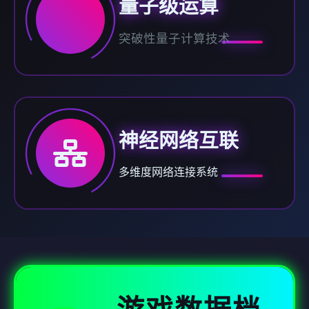
量子级运算
突破性量子计算技术
神经网络互联
多维度网络连接系统