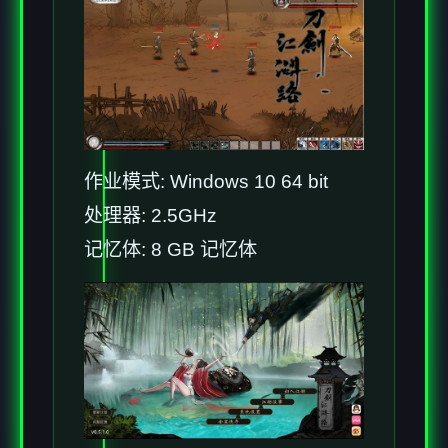
作业模式: Windows 10 64 bit
处理器: 2.5GHz
记忆体: 8 GB 记忆体