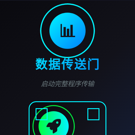
📊
数据传送门
启动完整程序传输