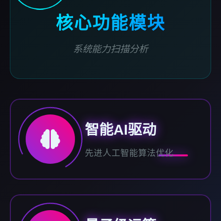
核心功能模块
系统能力扫描分析
智能AI驱动
先进人工智能算法优化