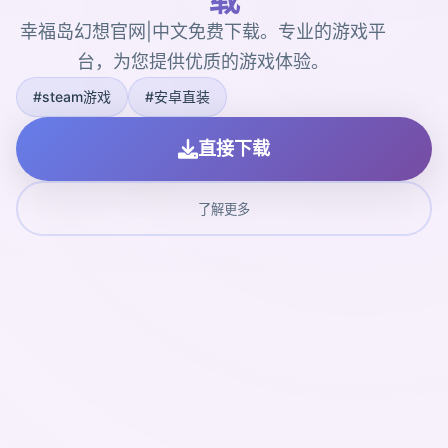
幸福岛幻想官网|中文免费下载。专业的游戏平
台，为您提供优质的游戏体验。
#steam游戏
#安卓直装
直接下载
了解更多