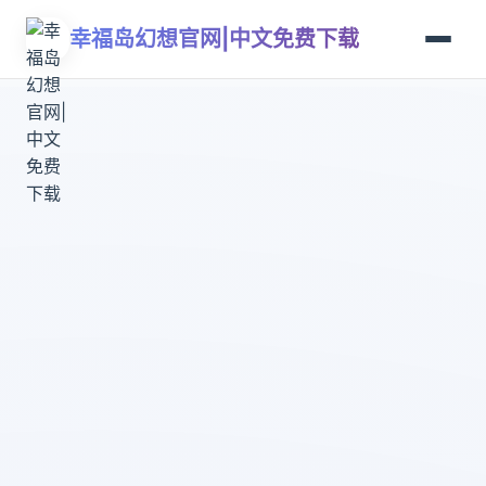
幸福岛幻想官网|中文免费下载