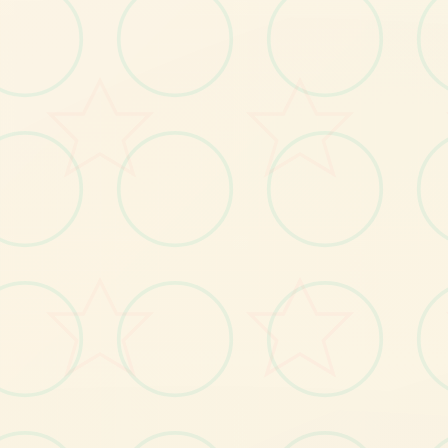
特色玩法
发现游戏的独特魅力