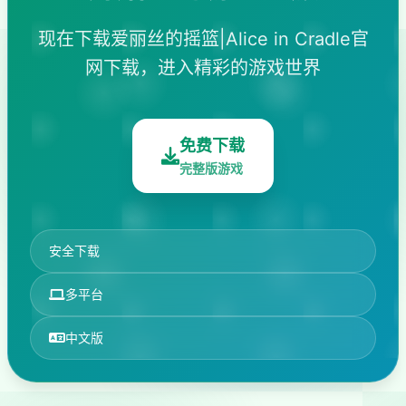
现在下载爱丽丝的摇篮|Alice in Cradle官
网下载，进入精彩的游戏世界
免费下载
完整版游戏
安全下载
多平台
中文版