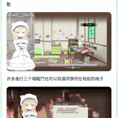
動
许多進行三个場戰鬥也可以到達同學所在地前的椅子