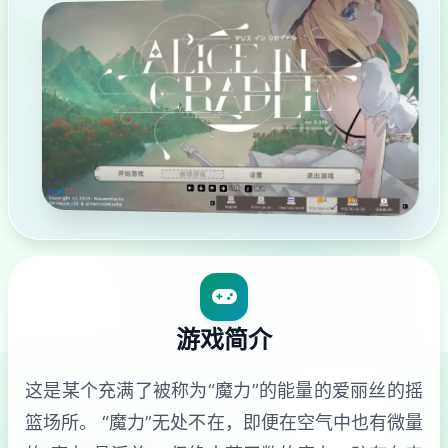
游戏简介
这是某个充满了被称为“魔力”的能量的爱丽丝的摇
篮场所。 “魔力”无处不在，即便在空气中也有微量