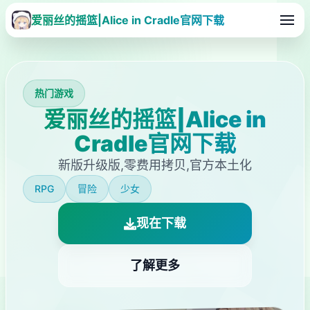
爱丽丝的摇篮|Alice in Cradle官网下载
热门游戏
爱丽丝的摇篮|Alice in
Cradle官网下载
新版升级版,零费用拷贝,官方本土化
RPG
冒险
少女
现在下载
了解更多