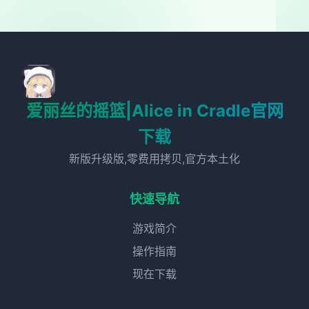
爱丽丝的摇篮|Alice in Cradle官网
下载
新版升级版,零费用拷贝,官方本土化
快速导航
游戏简介
操作指南
现在下载