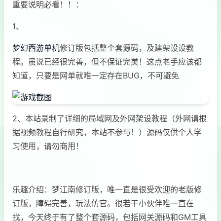
重要说明必看！！：
1、
梦幻西游单机
修订版包括整个套源码，及建架设设教
程。虽说已经很完善，但不保证完美！这点老手应该都
知道，只要是网单就唯一定存在BUG，不可避免
2、本站录制了详细的局域网及外网架设教程（外网请根
据视频教程自行研究，本站不参与！）源码仅供个人学
习使用，请勿商用！
乐趣介绍：梦江南修订版，唯一直是很受欢迎的老版修
订版，障碍完善，玩法仿官。很若干小伙伴唯一直在
找，今天终于有了整个套源码，包括网关源码和GM工具