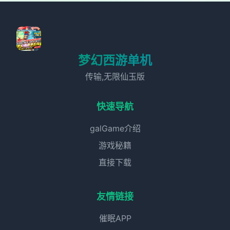
梦幻西游单机
传输,无限仙玉版
快速导航
galGame介绍
游戏秘籍
直接下载
友情链接
催眠APP