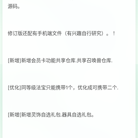
源码。
修订版还配有手机端文件（有兴趣自行研究）。 ！
[新增]新增会员卡功能共享仓库.共享召唤兽仓库.
[优化]同等级法宝只能携带1个，优化成可携带二个.
[新增[新增灵饰自选礼包.器具自选礼包。