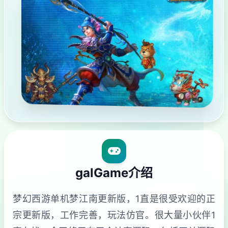
galGame介绍
梦幻西游单机梦江南更新版，1直是很受欢迎的正
宗更新版，工作完善，玩法仿官。很大量小伙伴1