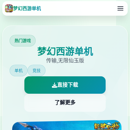
梦幻西游单机
热门游戏
梦幻西游单机
传输,无限仙玉版
单机
竞技
直接下载
了解更多