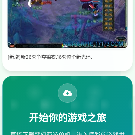
[新增]新26套争夺锦衣.16套整个新光环.
开始你的游戏之旅
直接下载梦幻西游单机，进入精彩的游戏世