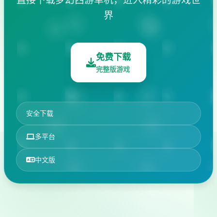
界
免费下载
完整版游戏
安全下载
多平台
中文版