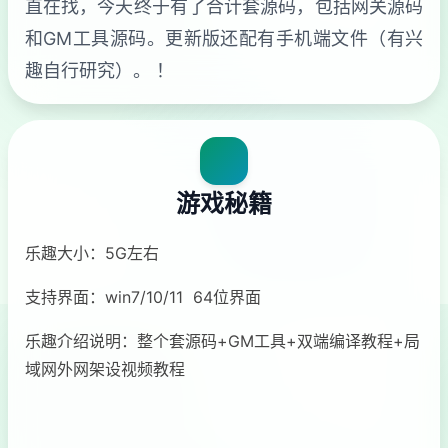
直在找，今天终于有了合计套源码，包括网关源码
和GM工具源码。更新版还配有手机端文件（有兴
趣自行研究）。 ！
游戏秘籍
乐趣大小：5G左右
支持界面：win7/10/11 64位界面
乐趣介绍说明：整个套源码+GM工具+双端编译教程+局
域网外网架设视频教程