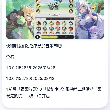
快和朋友们独起来参加音乐节吧!
查看
1.0.9 (152836)2025/08/28
1.0.0 (152730)2025/08/13
1.新增《蔬菜精灵》X《杖剑传说》联动第二期活动「菜
就无数玩」-8月18日开启