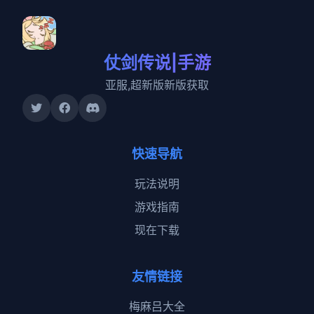
仗剑传说|手游
亚服,超新版新版获取
快速导航
玩法说明
游戏指南
现在下载
友情链接
梅麻吕大全