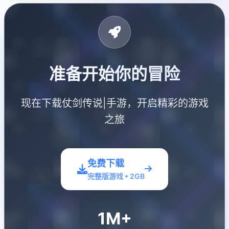
准备开始你的冒险
现在下载仗剑传说|手游，开启精彩的游戏
之旅
免费下载
完整版游戏 • 2GB
1M+