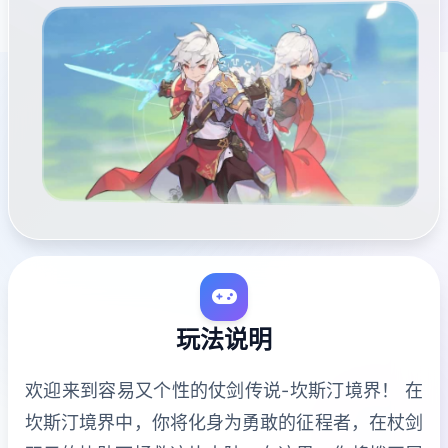
玩法说明
欢迎来到容易又个性的仗剑传说-坎斯汀境界！ 在
坎斯汀境界中，你将化身为勇敢的征程者，在杖剑