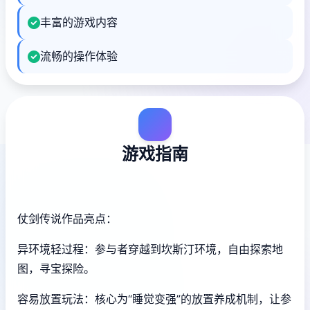
丰富的游戏内容
流畅的操作体验
游戏指南
仗剑传说作品亮点：
异环境轻过程：参与者穿越到坎斯汀环境，自由探索地
图，寻宝探险。
容易放置玩法：核心为“睡觉变强”的放置养成机制，让参