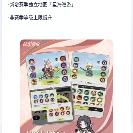
-新增赛季独立地图「星海巡游」
-非赛季等级上限提升