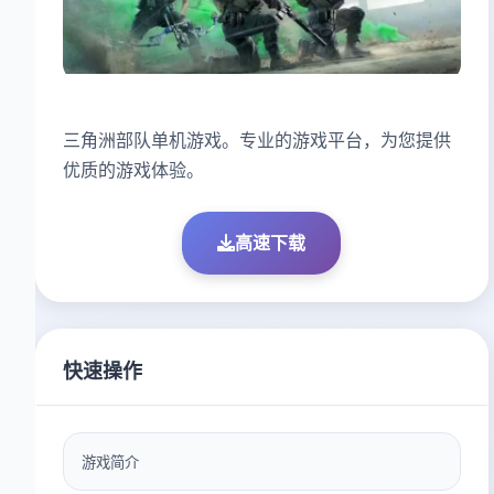
三角洲部队单机游戏。专业的游戏平台，为您提供
优质的游戏体验。
高速下载
快速操作
游戏简介