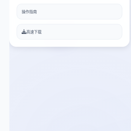
操作指南
高速下载