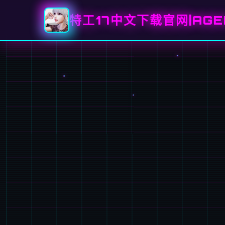
特工17中文下载官网|AGE