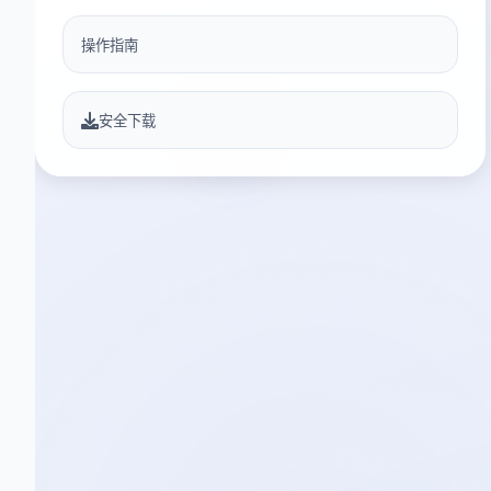
操作指南
安全下载