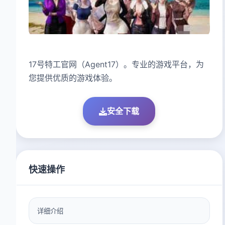
17号特工官网（Agent17）。专业的游戏平台，为
您提供优质的游戏体验。
安全下载
快速操作
详细介绍