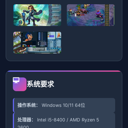
系统要求
操作系统：
Windows 10/11 64位
处理器：
Intel i5-8400 / AMD Ryzen 5
2600