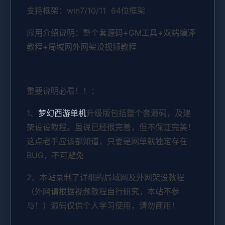
支持框架：win7/10/11 64位框架
应用介绍说明：整个套源码+GM工具+双端编译
教程+局域网外网架设视频教程
重要说明必看！！：
1、
梦幻西游单机
升级版包括整个套源码，及建
架设设教程。虽说已经很完善，但不保证完美！
这点老手应该都知道，只要是网单就独定存在
BUG，不可避免
2、本站录制了详细的局域网及外网架设教程
（外网请根据视频教程自行研究，本站不参
与！）源码仅供个人学习使用，请勿商用！