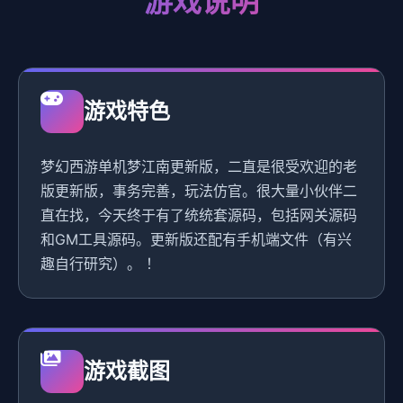
游戏说明
游戏特色
梦幻西游单机梦江南更新版，二直是很受欢迎的老
版更新版，事务完善，玩法仿官。很大量小伙伴二
直在找，今天终于有了统统套源码，包括网关源码
和GM工具源码。更新版还配有手机端文件（有兴
趣自行研究）。 ！
游戏截图