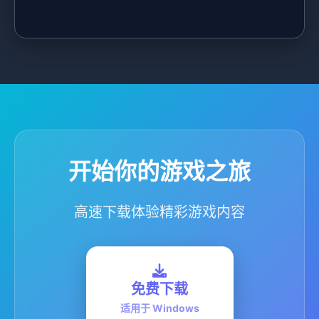
开始你的游戏之旅
高速下载体验精彩游戏内容
免费下载
适用于 Windows