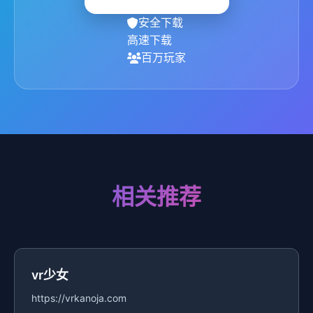
安全下载
高速下载
百万玩家
相关推荐
vr少女
https://vrkanoja.com