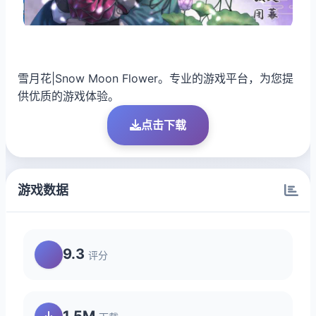
雪月花|Snow Moon Flower。专业的游戏平台，为您提
供优质的游戏体验。
点击下载
游戏数据
9.3
评分
1.5M