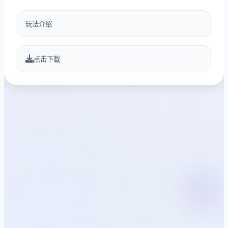
玩法介绍
点击下载