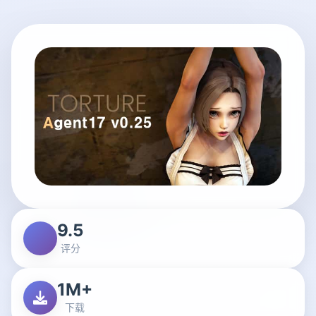
9.5
评分
1M+
下载