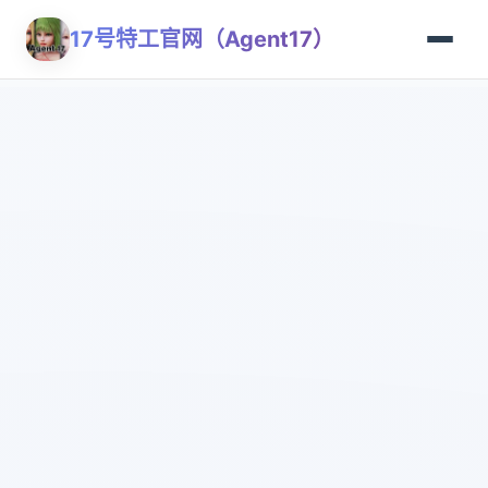
17号特工官网（Agent17）