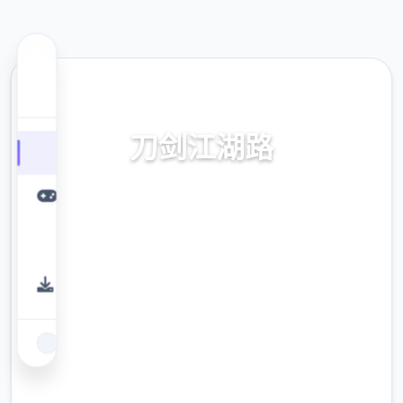
🎆 热门推荐
刀剑江湖路
刀剑江湖路。专业的游戏平台，为您提供优质
的游戏体验。
9.4
评分
2.3M
下载