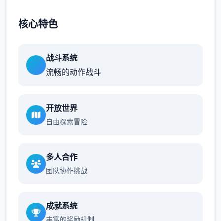
核心特色
战斗系统
流畅的动作战斗
开放世界
自由探索冒险
多人合作
团队协作挑战
成就系统
丰富的奖励机制