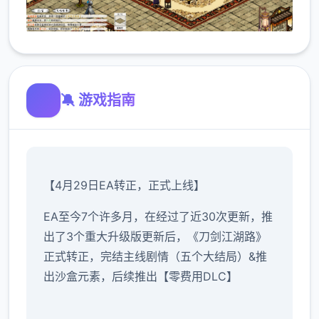
🔕 游戏指南
【4月29日EA转正，正式上线】
EA至今7个许多月，在经过了近30次更新，推
出了3个重大升级版更新后，《刀剑江湖路》
正式转正，完结主线剧情（五个大结局）&推
出沙盒元素，后续推出【零费用DLC】