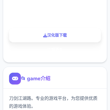
900K
玩家
汉化版下载
了解更多
📂 game介绍
刀剑江湖路。专业的游戏平台，为您提供优质
的游戏体验。