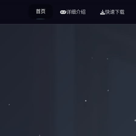
首页
详细介绍
快速下载