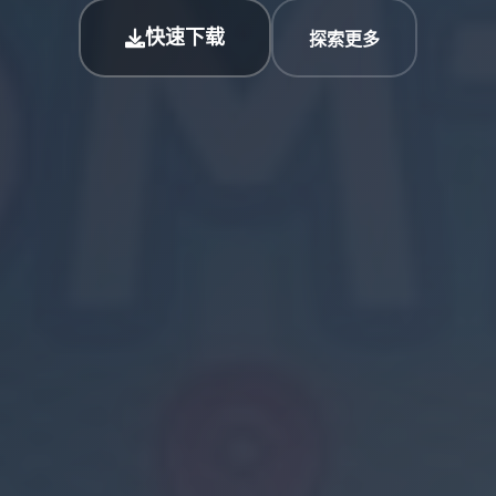
快速下载
探索更多