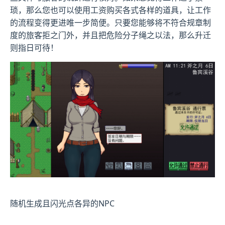
琐，那么您也可以使用工资购买各式各样的道具，让工作
的流程变得更进唯一步简便。只要您能够将不符合规章制
度的旅客拒之门外，并且把危险分子绳之以法，那么升迁
则指日可待！
随机生成且闪光点各异的NPC