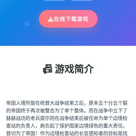
在线下载游戏
📠 游戏简介
帝国入境所是在统首大战争结束之后，原本五个分五个裂
的帝国终于再次被整合为了单个整体。而在战争中立下了
赫赫战功的老兵提尔则在战争结束后被任命为单个边境检
查站的负责人，肩负起了保护国家边境绿色的重大责任。
首切为了帝国！作为边境检查站的长官感知者的目标是找