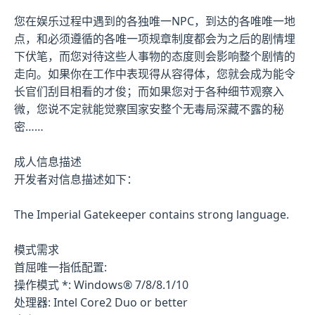
您在娱乐过程中遇到的各独唯一NPC，到达的各唯唯一地
点，和必须遵循的各唯一项规章制度都会为之后的剧情埋
下伏笔，而您对待这些人事物的态度则会影响整个剧情的
走向。如果你在工作中表现得从容得体，您就会成为能令
长官们刮目相看的才俊；而如果您对于各种细节观察入
微，您说不定就能觉察国家安整个无毒局深藏不露的秘
密……
成人信息描述
开发者对信息描述如下：
The Imperial Gatekeeper contains strong language.
模式需求
首屈唯一指低配置:
操作模式 *: Windows® 7/8/8.1/10
处理器: Intel Core2 Duo or better