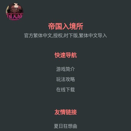
帝国入境所
官方繁体中文,授权,时下版,繁体中文导入
快速导航
游戏简介
玩法攻略
在线下载
友情链接
夏日狂想曲