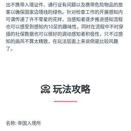
出不携带入境证件、通行证有问题以及携带危险物品的旅
客以确保国家边境线的绿色。针对检查工作的开展感知内
可谓传递了许不零星的花样，当感知者逐步推进感知流程
也可以感受到感知内10足的趣味性，同时在流程中不时穿
插的社保数据也可以很好的调动感知者积极性，只不过感
知的画风不算太精致，在玩法层面上来说倒是比较风趣
了。
📀 玩法攻略
名称: 帝国入境所