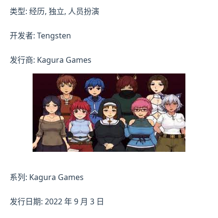
类型: 经历, 独立, 人员扮演
开发者: Tengsten
发行商: Kagura Games
系列: Kagura Games
发行日期: 2022 年 9 月 3 日