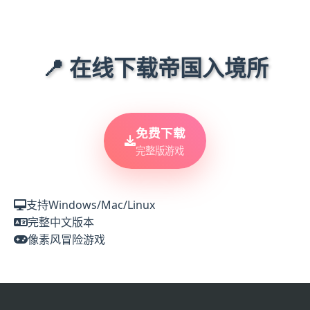
📍 在线下载帝国入境所
免费下载
完整版游戏
支持Windows/Mac/Linux
完整中文版本
像素风冒险游戏