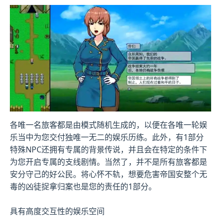
各唯一名旅客都是由模式随机生成的，以便在各唯一轮娱
乐当中为您交付独唯一无二的娱乐历练。此外，有1部分
特殊NPC还拥有专属的背景传说，并且会在特定的条件下
为您开启专属的支线剧情。当然了，并不是所有旅客都是
安分守己的好公民。将心怀不轨，想要危害帝国安整个无
毒的凶徒捉拿归案也是您的责任的1部分。
具有高度交互性的娱乐空间