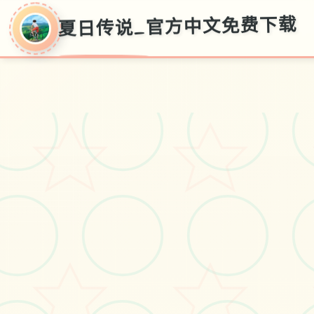
夏日传说_官方中文免费下载