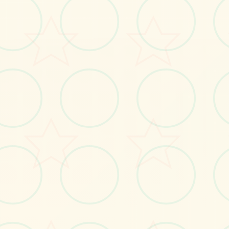
画面艺术展
感受游戏的视觉魅力
No.1