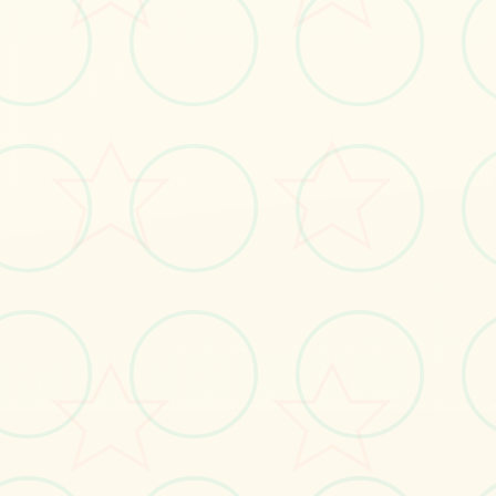
立即体验
免费完整版游戏