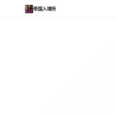
帝国入境所