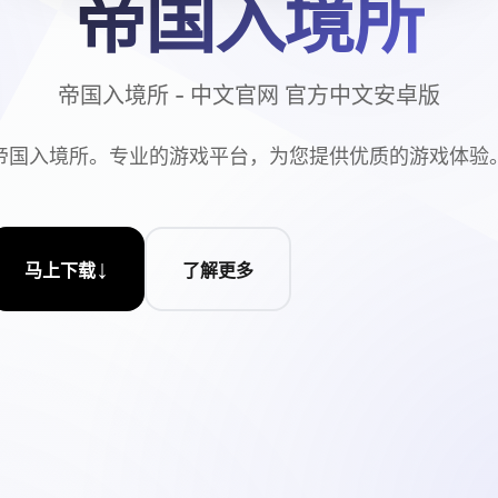
帝国入境所
帝国入境所 - 中文官网 官方中文安卓版
帝国入境所。专业的游戏平台，为您提供优质的游戏体验
↓
马上下载
了解更多